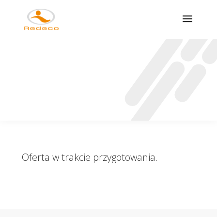
Oferta w trakcie przygotowania.